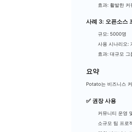
효과: 활발한 커
사례 3: 오픈소스
규모: 5000명
사용 시나리오: 
효과: 대규모 그
요약
Potato는 비즈니스
✅ 권장 사용
커뮤니티 운영 
소규모 팀 프로