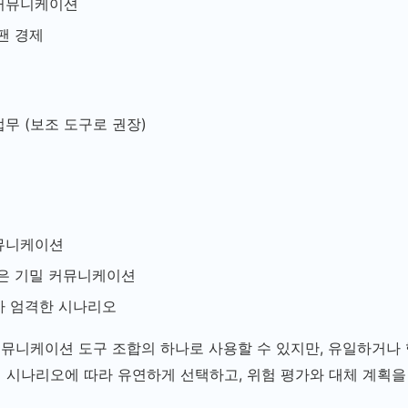
커뮤니케이션
팬 경제
무 (보조 도구로 권장)
뮤니케이션
높은 기밀 커뮤니케이션
가 엄격한 시나리오
 커뮤니케이션 도구 조합의 하나로 사용할 수 있지만, 유일하거나
 시나리오에 따라 유연하게 선택하고, 위험 평가와 대체 계획을