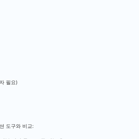
자 필요)
션 도구와 비교: