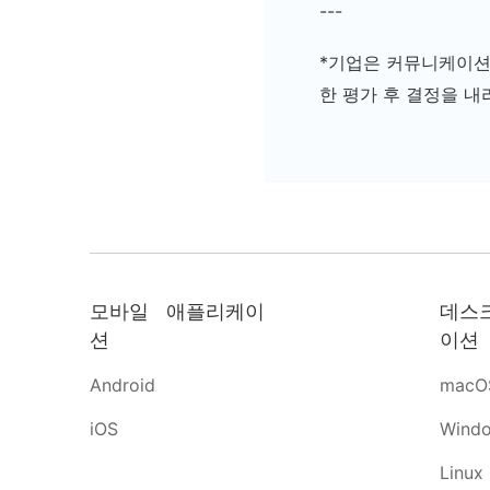
---
*기업은 커뮤니케이션 
한 평가 후 결정을 내
모바일 애플리케이
데스
션
이션
Android
macO
iOS
Wind
Linux