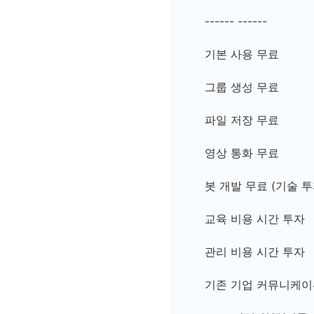
------ ------
기본 사용 무료
그룹 생성 무료
파일 저장 무료
영상 통화 무료
봇 개발 무료 (기술 투
교육 비용 시간 투자
관리 비용 시간 투자
기존 기업 커뮤니케이