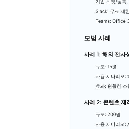
기업 위챗/딩톡:
Slack: 무료 
Teams: Offic
모범 사례
사례 1: 해외 전자
규모: 15명
사용 시나리오:
효과: 원활한 소
사례 2: 콘텐츠 
규모: 200명
사용 시나리오: 