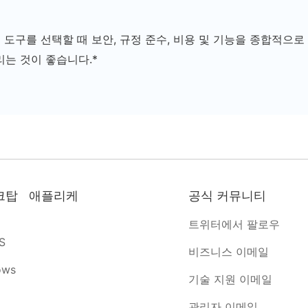
도구를 선택할 때 보안, 규정 준수, 비용 및 기능을 종합적으로
리는 것이 좋습니다.*
크탑 애플리케
공식 커뮤니티
트위터에서 팔로우
S
비즈니스 이메일
ows
기술 지원 이메일
관리자 이메일