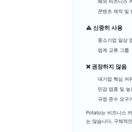
해외 비즈니스 
콘텐츠 제작 및 
⚠️ 신중히 사용
중소기업 일상 업
업계 교류 그룹
❌ 권장하지 않음
대기업 핵심 커
민감 업종 및 
규정 준수 요구
Potato는 비즈니스
는 않습니다. 구체적인