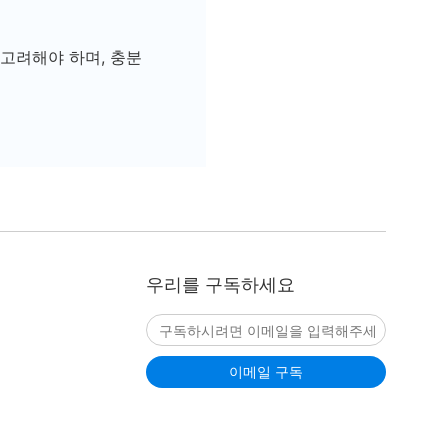
 고려해야 하며, 충분
우리를 구독하세요