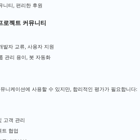
뮤니티, 편리한 후원
 프로젝트 커뮤니티
개발자 교류, 사용자 지원
룹 관리 용이, 봇 자동화
 커뮤니케이션에 사용할 수 있지만, 합리적인 평가가 필요합니다:
및 고객 관리
젝트 협업