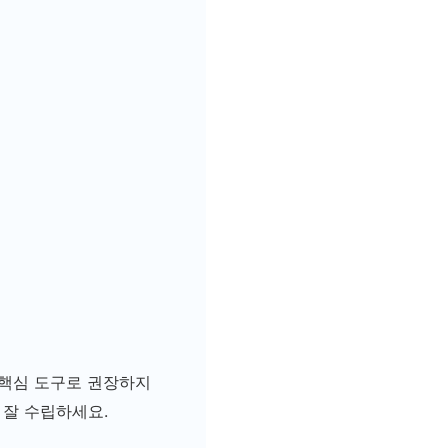
 핵심 도구로 권장하지
 잘 수립하세요.