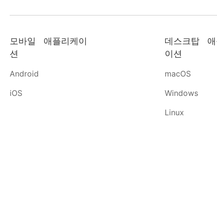
모바일 애플리케이
데스크탑 애
션
이션
Android
macOS
iOS
Windows
Linux