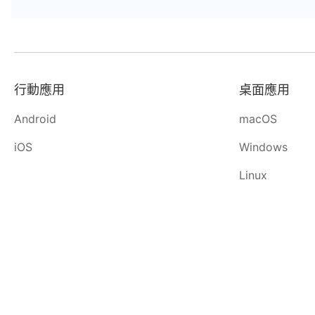
行動應用
桌面應用
Android
macOS
iOS
Windows
Linux