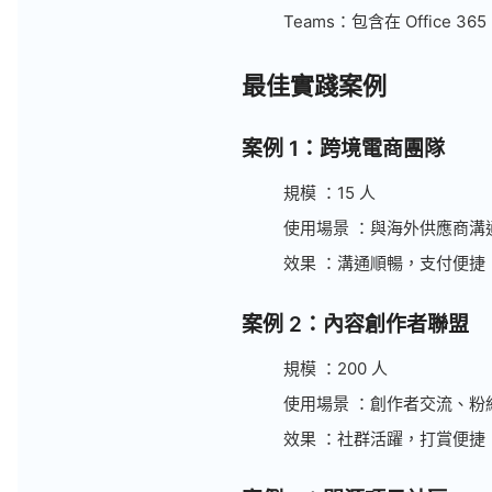
Teams：包含在 Office 365
最佳實踐案例
案例 1：跨境電商團隊
規模 ：15 人
使用場景 ：與海外供應商溝
效果 ：溝通順暢，支付便捷
案例 2：內容創作者聯盟
規模 ：200 人
使用場景 ：創作者交流、粉
效果 ：社群活躍，打賞便捷