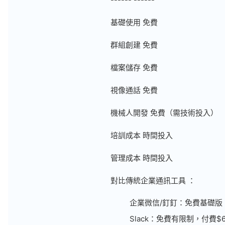
基礎使用 免費
群組創建 免費
檔案儲存 免費
視像通話 免費
機械人開發 免費（需技術投入）
培訓成本 時間投入
管理成本 時間投入
對比傳統企業通訊工具 ：
企業微信/釘釘：免費基礎版
Slack：免費有限制，付費$6