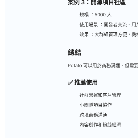
案例 3：開源項目社區
規模 ：5000 人
使用場景 ：開發者交流、用
效果 ：大群組管理方便，機
總結
Potato 可以用於商務溝通，但
✅ 推薦使用
社群營運和客戶管理
小團隊項目協作
跨境商務溝通
內容創作和粉絲經濟