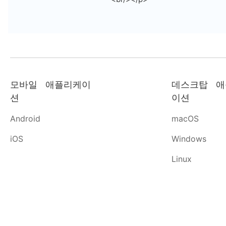
모바일 애플리케이
데스크탑 애
션
이션
Android
macOS
iOS
Windows
Linux