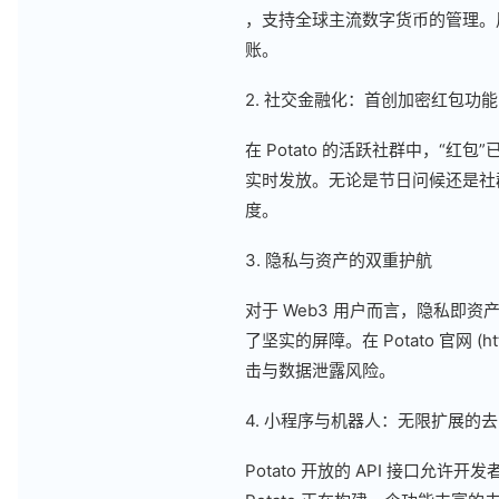
，支持全球主流数字货币的管理。
账。
2. 社交金融化：首创加密红包功能
在 Potato 的活跃社群中，“红
实时发放。无论是节日问候还是社
度。
3. 隐私与资产的双重护航
对于 Web3 用户而言，隐私即资
了坚实的屏障。在 Potato 官网 (
击与数据泄露风险。
4. 小程序与机器人：无限扩展的
Potato 开放的 API 接口