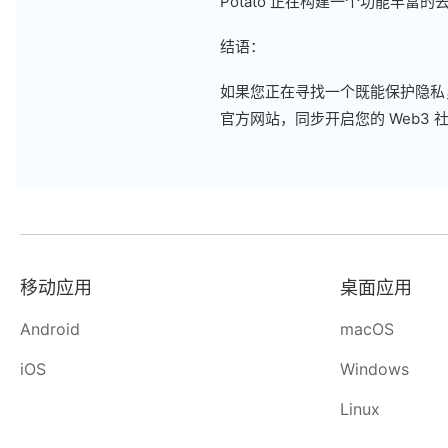
Potato 正在构建一个功能丰
结语：
如果您正在寻找一个既能保护隐私，又
官方网站，同步开启您的 Web3 
移动应用
桌面应用
Android
macOS
iOS
Windows
Linux