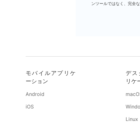
ンツールではなく、完全な
モバイルアプリケ
デス
ーション
リケ
Android
macO
iOS
Wind
Linux