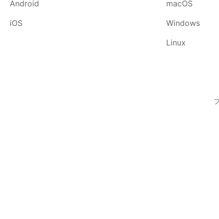
Android
macOS
iOS
Windows
Linux