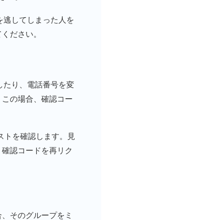
を逃してしまった人を
てください。
したり、電話番号を変
。この場合、確認コー
リストを確認します。見
、確認コードを再リク
合、そのグループをミ