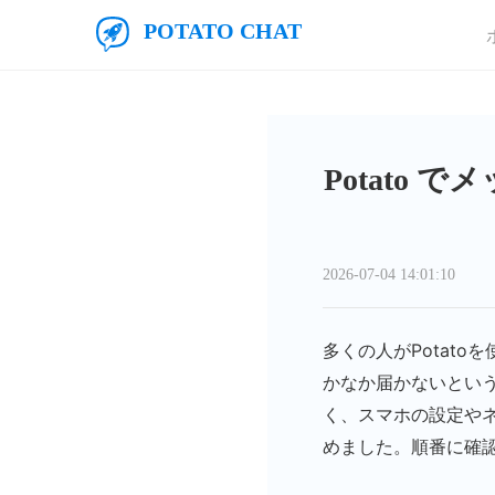
メインコンテンツにスキップ
ポテトチャット
Potato
2026-07-04 14:01:10
多くの人がPotat
かなか届かないとい
く、スマホの設定や
めました。順番に確