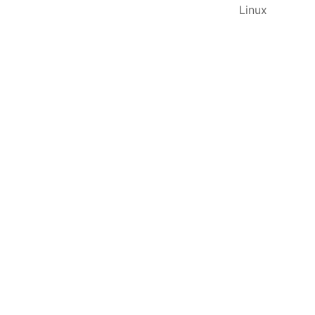
Linux